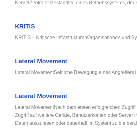
KernelZentraler Bestandteil eines Betriebssystems, der
KRITIS
KRITIS – Kritische InfrastrukturenOrganisationen und S
Lateral Movement
Lateral MovementSeitliche Bewegung eines Angreifers i
Lateral Movement
Lateral MovementNach dem ersten erfolgreichen Zugriff 
Zugriff auf weitere Geräte, Benutzerkonten oder Server 
Daten auszulesen oder dauerhaft im System zu bleiben.