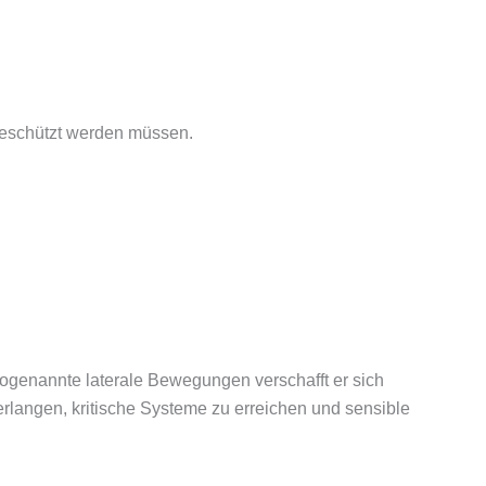
 geschützt werden müssen.
sogenannte laterale Bewegungen verschafft er sich
erlangen, kritische Systeme zu erreichen und sensible