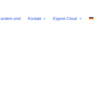
anders sind
Kontakt
Eigene Cloud