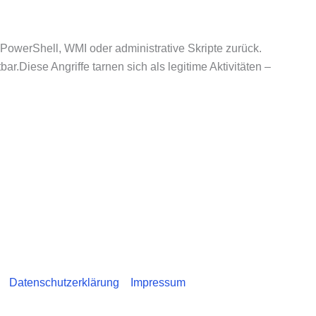
ie PowerShell, WMI oder administrative Skripte zurück.
r.Diese Angriffe tarnen sich als legitime Aktivitäten –
Datenschutzerklärung
Impressum