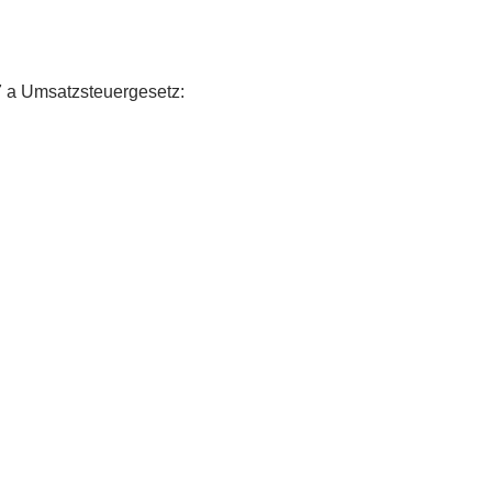
 a Umsatzsteuergesetz: