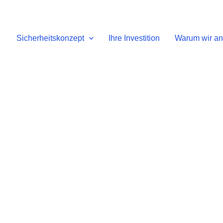
Sicherheitskonzept
Ihre Investition
Warum wir an