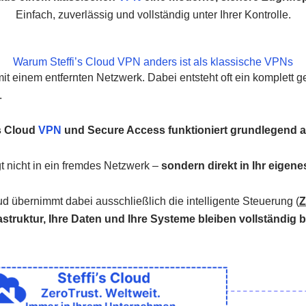
Einfach, zuverlässig und vollständig unter Ihrer Kontrolle.
Warum Steffi’s Cloud VPN anders ist als klassische VPNs
einem entfernten Netzwerk. Dabei entsteht oft ein komplett ge
.
’s Cloud
VPN
und Secure Access funktioniert grundlegend 
lgt nicht in ein fremdes Netzwerk –
sondern direkt in Ihr eigen
d übernimmt dabei ausschließlich die intelligente Steuerung (
Z
rastruktur, Ihre Daten und Ihre Systeme bleiben vollständig b