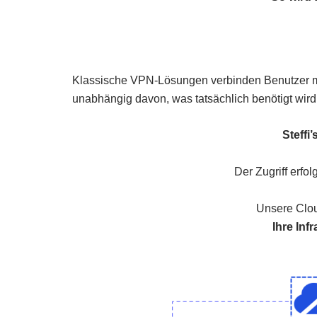
Klassische VPN-Lösungen verbinden Benutzer mit 
unabhängig davon, was tatsächlich benötigt wird
Steffi
Der Zugriff erfo
Unsere Clou
Ihre Inf