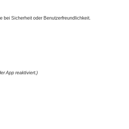
e bei Sicherheit oder Benutzerfreundlichkeit.
r App reaktiviert.)