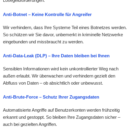
Lösegeldforderungen.
Anti-Botnet – Keine Kontrolle für Angreifer
Wir verhindern, dass Ihre Systeme Teil eines Botnetzes werden.
So schützen wir Sie davor, unbemerkt in kriminelle Netzwerke
eingebunden und missbraucht zu werden.
Anti-Data-Leak (DLP) – Ihre Daten bleiben bei Ihnen
Sensiblen Informationen wird kein unkontrollierter Weg nach
außen erlaubt. Wir überwachen und verhindern gezielt den
Abfluss von Daten – ob absichtlich oder unbewusst.
Anti-Brute-Force – Schutz Ihrer Zugangsdaten
Automatisierte Angriffe auf Benutzerkonten werden frühzeitig
erkannt und gestoppt. So bleiben Ihre Zugangsdaten sicher –
auch bei gezielten Angriffen.