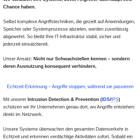
Chance haben.
Selbst komplexe Angriffstechniken, die gezielt auf Anwendungen,
Speicher oder Systemprozesse abzielen, werden zuverlässig
abgewehrt. So bleibt Ihre IT-Infrastruktur stabil, sicher und
jederzeit einsatzbereit.
Unser Ansatz:
Nicht nur Schwachstellen kennen – sondern
deren Ausnutzung konsequent verhindern.
Echtzeit-Erkennung – Angriffe stoppen, während sie passieren
Mit unserer
Intrusion Detection & Prevention (
IDS
/
IPS
)
schützen wir Ihr Unternehmen genau dort, wo Angriffe entstehen:
direkt im Netzwerk.
Unsere Systeme überwachen den gesamten Datenverkehr in
Echtzeit und erkennen verdächtige Aktivitäten sofort. Sobald ein