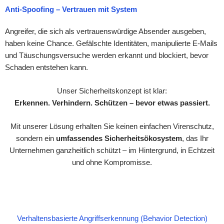
Anti-Spoofing – Vertrauen mit System
Angreifer, die sich als vertrauenswürdige Absender ausgeben,
haben keine Chance. Gefälschte Identitäten, manipulierte E-Mails
und Täuschungsversuche werden erkannt und blockiert, bevor
Schaden entstehen kann.
Unser Sicherheitskonzept ist klar:
Erkennen. Verhindern. Schützen – bevor etwas passiert.
Mit unserer Lösung erhalten Sie keinen einfachen Virenschutz,
sondern ein
umfassendes Sicherheitsökosystem
, das Ihr
Unternehmen ganzheitlich schützt – im Hintergrund, in Echtzeit
und ohne Kompromisse.
Verhaltensbasierte Angriffserkennung (Behavior Detection)