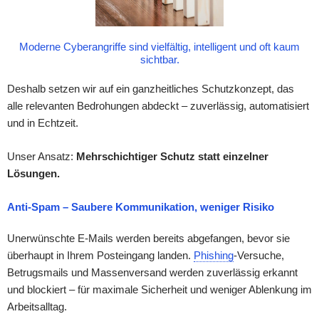
Moderne Cyberangriffe sind vielfältig, intelligent und oft kaum
sichtbar.
Deshalb setzen wir auf ein ganzheitliches Schutzkonzept, das
alle relevanten Bedrohungen abdeckt – zuverlässig, automatisiert
und in Echtzeit.
Unser Ansatz:
Mehrschichtiger Schutz statt einzelner
Lösungen.
Anti-Spam – Saubere Kommunikation, weniger Risiko
Unerwünschte E-Mails werden bereits abgefangen, bevor sie
überhaupt in Ihrem Posteingang landen.
Phishing
-Versuche,
Betrugsmails und Massenversand werden zuverlässig erkannt
und blockiert – für maximale Sicherheit und weniger Ablenkung im
Arbeitsalltag.