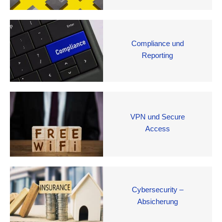
Compliance und
Reporting
VPN und Secure
Access
Cybersecurity –
Absicherung