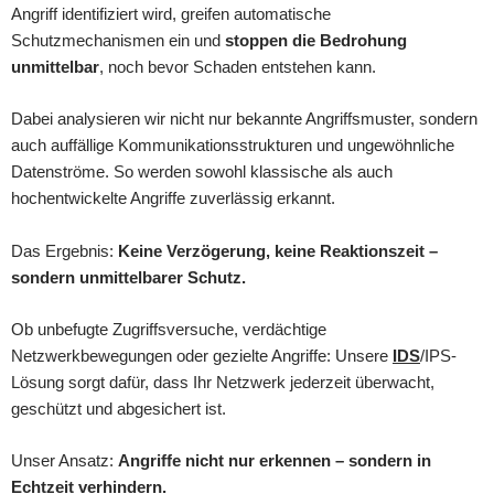
Angriff identifiziert wird, greifen automatische
Schutzmechanismen ein und
stoppen die Bedrohung
unmittelbar
, noch bevor Schaden entstehen kann.
Dabei analysieren wir nicht nur bekannte Angriffsmuster, sondern
auch auffällige Kommunikationsstrukturen und ungewöhnliche
Datenströme. So werden sowohl klassische als auch
hochentwickelte Angriffe zuverlässig erkannt.
Das Ergebnis:
Keine Verzögerung, keine Reaktionszeit –
sondern unmittelbarer Schutz.
Ob unbefugte Zugriffsversuche, verdächtige
Netzwerkbewegungen oder gezielte Angriffe: Unsere
IDS
/IPS-
Lösung sorgt dafür, dass Ihr Netzwerk jederzeit überwacht,
geschützt und abgesichert ist.
Unser Ansatz:
Angriffe nicht nur erkennen – sondern in
Echtzeit verhindern.