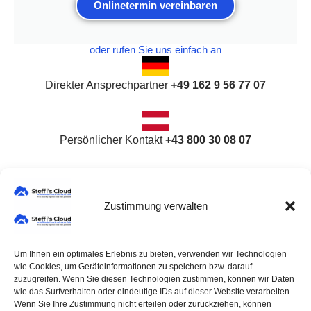
Onlinetermin vereinbaren
oder rufen Sie uns einfach an
Direkter Ansprechpartner
+49 162 9 56 77 07
Persönlicher Kontakt
+43 800 30 08 07
Zustimmung verwalten
Um Ihnen ein optimales Erlebnis zu bieten, verwenden wir Technologien
®
wie Cookies, um Geräteinformationen zu speichern bzw. darauf
© 2026 Steffi's Cloud
zuzugreifen. Wenn Sie diesen Technologien zustimmen, können wir Daten
All rights reserved
wie das Surfverhalten oder eindeutige IDs auf dieser Website verarbeiten.
Wenn Sie Ihre Zustimmung nicht erteilen oder zurückziehen, können