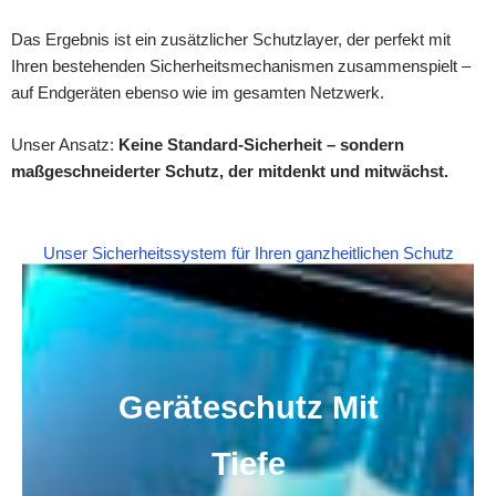
Das Ergebnis ist ein zusätzlicher Schutzlayer, der perfekt mit
Ihren bestehenden Sicherheitsmechanismen zusammenspielt –
auf Endgeräten ebenso wie im gesamten Netzwerk.
Unser Ansatz:
Keine Standard-Sicherheit – sondern
maßgeschneiderter Schutz, der mitdenkt und mitwächst.
Unser Sicherheitssystem für Ihren ganzheitlichen Schutz
Geräteschutz Mit
Tiefe