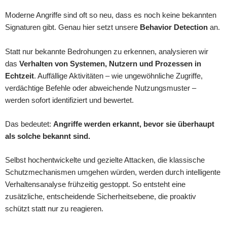
Moderne Angriffe sind oft so neu, dass es noch keine bekannten
Signaturen gibt. Genau hier setzt unsere
Behavior Detection
an.
Statt nur bekannte Bedrohungen zu erkennen, analysieren wir
das
Verhalten von Systemen, Nutzern und Prozessen in
Echtzeit
. Auffällige Aktivitäten – wie ungewöhnliche Zugriffe,
verdächtige Befehle oder abweichende Nutzungsmuster –
werden sofort identifiziert und bewertet.
Das bedeutet:
Angriffe werden erkannt, bevor sie überhaupt
als solche bekannt sind.
Selbst hochentwickelte und gezielte Attacken, die klassische
Schutzmechanismen umgehen würden, werden durch intelligente
Verhaltensanalyse frühzeitig gestoppt. So entsteht eine
zusätzliche, entscheidende Sicherheitsebene, die proaktiv
schützt statt nur zu reagieren.