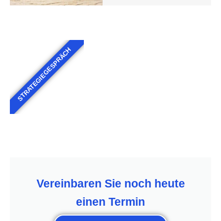
STRATEGIEGESPRÄCH
Vereinbaren Sie noch heute
einen Termin