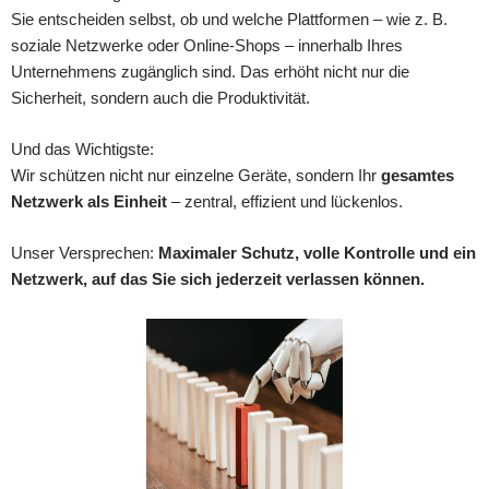
Sie entscheiden selbst, ob und welche Plattformen – wie z. B.
soziale Netzwerke oder Online-Shops – innerhalb Ihres
Unternehmens zugänglich sind. Das erhöht nicht nur die
Sicherheit, sondern auch die Produktivität.
Und das Wichtigste:
Wir schützen nicht nur einzelne Geräte, sondern Ihr
gesamtes
Netzwerk als Einheit
– zentral, effizient und lückenlos.
Unser Versprechen:
Maximaler Schutz, volle Kontrolle und ein
Netzwerk, auf das Sie sich jederzeit verlassen können.