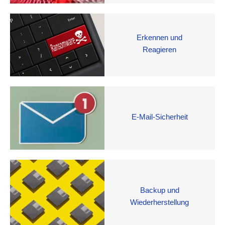
Erkennen und
Reagieren
E-Mail-Sicherheit
Backup und
Wiederherstellung