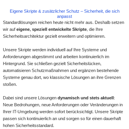
Eigene Skripte & zusätzlicher Schutz – Sicherheit, die sich
anpasst
Standardlösungen reichen heute nicht mehr aus. Deshalb setzen
wir auf
eigene, speziell entwickelte Skripte
, die Ihre
Sicherheitsarchitektur gezielt erweitern und optimieren.
Unsere Skripte werden individuell auf Ihre Systeme und
Anforderungen abgestimmt und arbeiten kontinuierlich im
Hintergrund. Sie schließen gezielt Sicherheitslücken,
automatisieren Schutzmaßnahmen und ergänzen bestehende
Systeme genau dort, wo klassische Lösungen an ihre Grenzen
stoßen.
Dabei sind unsere Lösungen
dynamisch und stets aktuell
:
Neue Bedrohungen, neue Anforderungen oder Veränderungen in
Ihrer IT-Umgebung werden sofort berücksichtigt. Unsere Skripte
passen sich kontinuierlich an und sorgen so für einen dauerhaft
hohen Sicherheitsstandard.