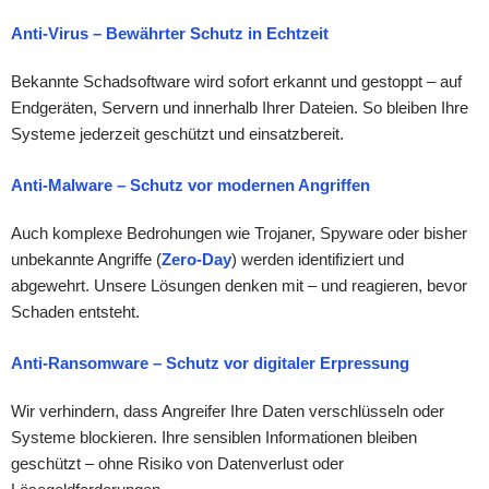
Anti-Virus – Bewährter Schutz in Echtzeit
Bekannte Schadsoftware wird sofort erkannt und gestoppt – auf
Endgeräten, Servern und innerhalb Ihrer Dateien. So bleiben Ihre
Systeme jederzeit geschützt und einsatzbereit.
Anti-Malware – Schutz vor modernen Angriffen
Auch komplexe Bedrohungen wie Trojaner, Spyware oder bisher
unbekannte Angriffe (
Zero-Day
) werden identifiziert und
abgewehrt. Unsere Lösungen denken mit – und reagieren, bevor
Schaden entsteht.
Anti-Ransomware – Schutz vor digitaler Erpressung
Wir verhindern, dass Angreifer Ihre Daten verschlüsseln oder
Systeme blockieren. Ihre sensiblen Informationen bleiben
geschützt – ohne Risiko von Datenverlust oder