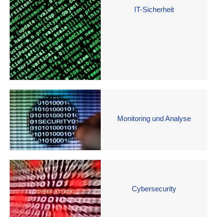
IT-Sicherheit
Monitoring und Analyse
Cybersecurity