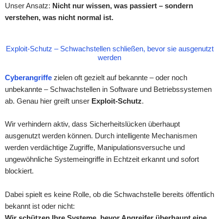
Unser Ansatz:
Nicht nur wissen, was passiert – sondern
verstehen, was nicht normal ist.
Exploit-Schutz – Schwachstellen schließen, bevor sie ausgenutzt
werden
Cyberangriffe
zielen oft gezielt auf bekannte – oder noch
unbekannte – Schwachstellen in Software und Betriebssystemen
ab. Genau hier greift unser
Exploit-Schutz
.
Wir verhindern aktiv, dass Sicherheitslücken überhaupt
ausgenutzt werden können. Durch intelligente Mechanismen
werden verdächtige Zugriffe, Manipulationsversuche und
ungewöhnliche Systemeingriffe in Echtzeit erkannt und sofort
blockiert.
Dabei spielt es keine Rolle, ob die Schwachstelle bereits öffentlich
bekannt ist oder nicht:
Wir schützen Ihre Systeme, bevor Angreifer überhaupt eine