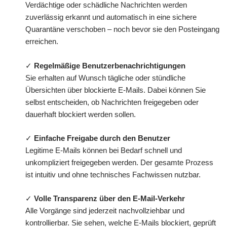
Verdächtige oder schädliche Nachrichten werden
zuverlässig erkannt und automatisch in eine sichere
Quarantäne verschoben – noch bevor sie den Posteingang
erreichen.
✓
Regelmäßige Benutzerbenachrichtigungen
Sie erhalten auf Wunsch tägliche oder stündliche
Übersichten über blockierte E-Mails. Dabei können Sie
selbst entscheiden, ob Nachrichten freigegeben oder
dauerhaft blockiert werden sollen.
✓
Einfache Freigabe durch den Benutzer
Legitime E-Mails können bei Bedarf schnell und
unkompliziert freigegeben werden. Der gesamte Prozess
ist intuitiv und ohne technisches Fachwissen nutzbar.
✓
Volle Transparenz über den E-Mail-Verkehr
Alle Vorgänge sind jederzeit nachvollziehbar und
kontrollierbar. Sie sehen, welche E-Mails blockiert, geprüft