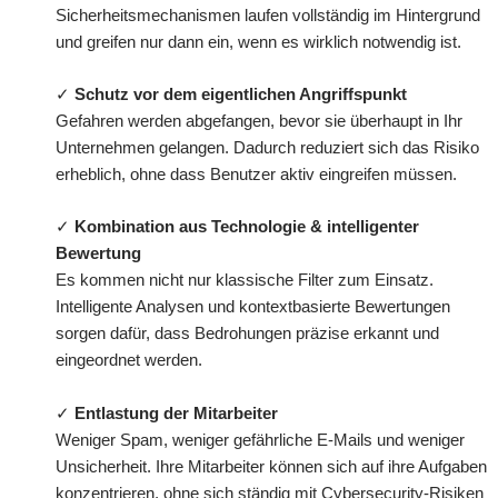
Sicherheitsmechanismen laufen vollständig im Hintergrund
und greifen nur dann ein, wenn es wirklich notwendig ist.
✓
Schutz vor dem eigentlichen Angriffspunkt
Gefahren werden abgefangen, bevor sie überhaupt in Ihr
Unternehmen gelangen. Dadurch reduziert sich das Risiko
erheblich, ohne dass Benutzer aktiv eingreifen müssen.
✓
Kombination aus Technologie & intelligenter
Bewertung
Es kommen nicht nur klassische Filter zum Einsatz.
Intelligente Analysen und kontextbasierte Bewertungen
sorgen dafür, dass Bedrohungen präzise erkannt und
eingeordnet werden.
✓
Entlastung der Mitarbeiter
Weniger Spam, weniger gefährliche E-Mails und weniger
Unsicherheit. Ihre Mitarbeiter können sich auf ihre Aufgaben
konzentrieren, ohne sich ständig mit Cybersecurity-Risiken