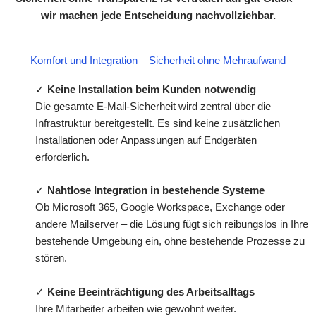
wir machen jede Entscheidung nachvollziehbar.
Komfort und Integration – Sicherheit ohne Mehraufwand
✓
Keine Installation beim Kunden notwendig
Die gesamte E-Mail-Sicherheit wird zentral über die
Infrastruktur bereitgestellt. Es sind keine zusätzlichen
Installationen oder Anpassungen auf Endgeräten
erforderlich.
✓
Nahtlose Integration in bestehende Systeme
Ob Microsoft 365, Google Workspace, Exchange oder
andere Mailserver – die Lösung fügt sich reibungslos in Ihre
bestehende Umgebung ein, ohne bestehende Prozesse zu
stören.
✓
Keine Beeinträchtigung des Arbeitsalltags
Ihre Mitarbeiter arbeiten wie gewohnt weiter.