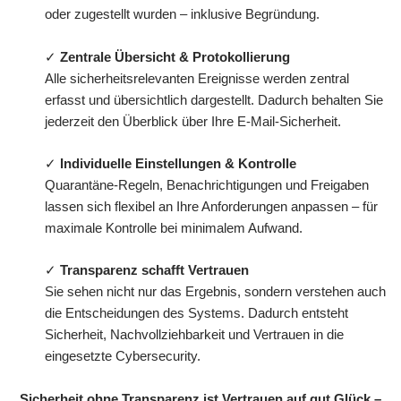
oder zugestellt wurden – inklusive Begründung.
✓
Zentrale Übersicht & Protokollierung
Alle sicherheitsrelevanten Ereignisse werden zentral
erfasst und übersichtlich dargestellt. Dadurch behalten Sie
jederzeit den Überblick über Ihre E-Mail-Sicherheit.
✓
Individuelle Einstellungen & Kontrolle
Quarantäne-Regeln, Benachrichtigungen und Freigaben
lassen sich flexibel an Ihre Anforderungen anpassen – für
maximale Kontrolle bei minimalem Aufwand.
✓
Transparenz schafft Vertrauen
Sie sehen nicht nur das Ergebnis, sondern verstehen auch
die Entscheidungen des Systems. Dadurch entsteht
Sicherheit, Nachvollziehbarkeit und Vertrauen in die
eingesetzte Cybersecurity.
Sicherheit ohne Transparenz ist Vertrauen auf gut Glück –