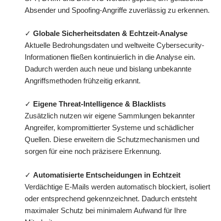
Absender und Spoofing-Angriffe zuverlässig zu erkennen.
✓
Globale Sicherheitsdaten & Echtzeit-Analyse
Aktuelle Bedrohungsdaten und weltweite Cybersecurity-
Informationen fließen kontinuierlich in die Analyse ein.
Dadurch werden auch neue und bislang unbekannte
Angriffsmethoden frühzeitig erkannt.
✓
Eigene Threat-Intelligence & Blacklists
Zusätzlich nutzen wir eigene Sammlungen bekannter
Angreifer, kompromittierter Systeme und schädlicher
Quellen. Diese erweitern die Schutzmechanismen und
sorgen für eine noch präzisere Erkennung.
✓
Automatisierte Entscheidungen in Echtzeit
Verdächtige E-Mails werden automatisch blockiert, isoliert
oder entsprechend gekennzeichnet. Dadurch entsteht
maximaler Schutz bei minimalem Aufwand für Ihre