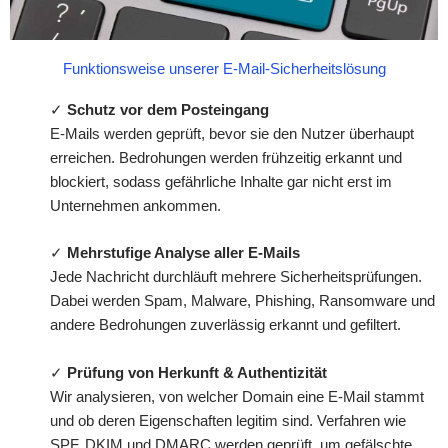
Funktionsweise unserer E-Mail-Sicherheitslösung
✓
Schutz vor dem Posteingang
E-Mails werden geprüft, bevor sie den Nutzer überhaupt
erreichen. Bedrohungen werden frühzeitig erkannt und
blockiert, sodass gefährliche Inhalte gar nicht erst im
Unternehmen ankommen.
✓
Mehrstufige Analyse aller E-Mails
Jede Nachricht durchläuft mehrere Sicherheitsprüfungen.
Dabei werden Spam, Malware, Phishing, Ransomware und
andere Bedrohungen zuverlässig erkannt und gefiltert.
✓
Prüfung von Herkunft & Authentizität
Wir analysieren, von welcher Domain eine E-Mail stammt
und ob deren Eigenschaften legitim sind. Verfahren wie
SPF, DKIM und DMARC werden geprüft, um gefälschte