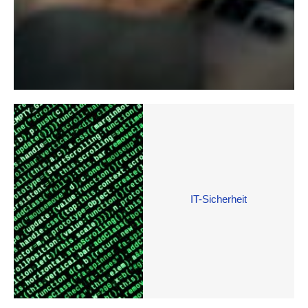
IT-Sicherheit