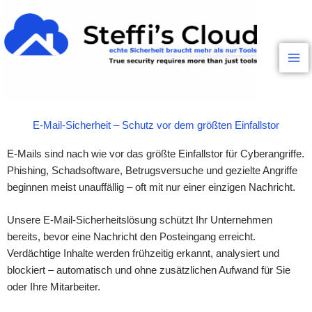
Inhalt
Zum
springen
Inhalt
springen
E-Mail-Sicherheit – Schutz vor dem größten Einfallstor
E-Mails sind nach wie vor das größte Einfallstor für Cyberangriffe.
Phishing, Schadsoftware, Betrugsversuche und gezielte Angriffe
beginnen meist unauffällig – oft mit nur einer einzigen Nachricht.
Unsere E-Mail-Sicherheitslösung schützt Ihr Unternehmen
bereits, bevor eine Nachricht den Posteingang erreicht.
Verdächtige Inhalte werden frühzeitig erkannt, analysiert und
blockiert – automatisch und ohne zusätzlichen Aufwand für Sie
oder Ihre Mitarbeiter.