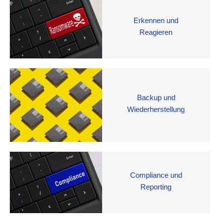
Erkennen und
Reagieren
Backup und
Wiederherstellung
Compliance und
Reporting