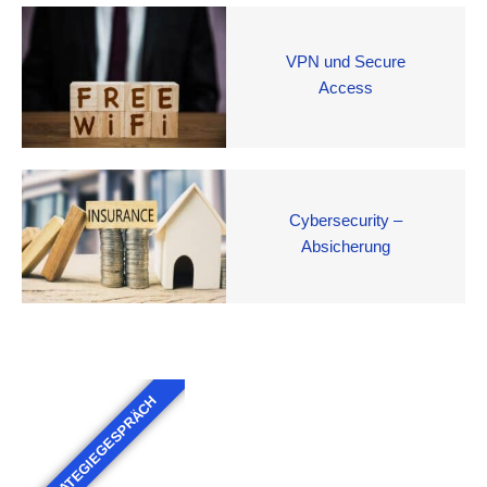
VPN und Secure
Access
Cybersecurity –
Absicherung
STRATEGIEGESPRÄCH