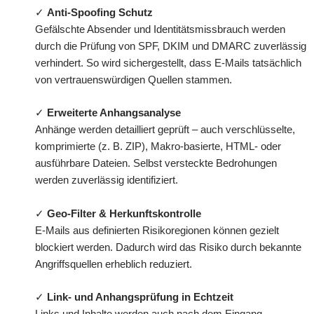
✓
Anti-Spoofing Schutz
Gefälschte Absender und Identitätsmissbrauch werden
durch die Prüfung von SPF, DKIM und DMARC zuverlässig
verhindert. So wird sichergestellt, dass E-Mails tatsächlich
von vertrauenswürdigen Quellen stammen.
✓
Erweiterte Anhangsanalyse
Anhänge werden detailliert geprüft – auch verschlüsselte,
komprimierte (z. B. ZIP), Makro-basierte, HTML- oder
ausführbare Dateien. Selbst versteckte Bedrohungen
werden zuverlässig identifiziert.
✓
Geo-Filter & Herkunftskontrolle
E-Mails aus definierten Risikoregionen können gezielt
blockiert werden. Dadurch wird das Risiko durch bekannte
Angriffsquellen erheblich reduziert.
✓
Link- und Anhangsprüfung in Echtzeit