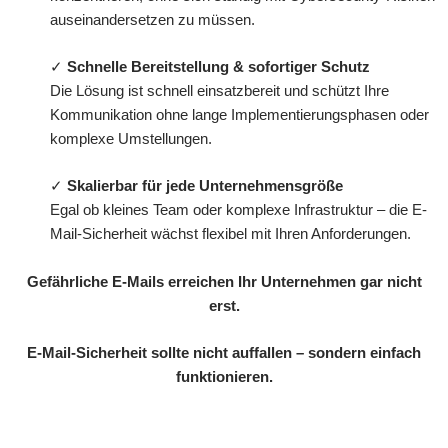
auseinandersetzen zu müssen.
✓
Schnelle Bereitstellung & sofortiger Schutz
Die Lösung ist schnell einsatzbereit und schützt Ihre
Kommunikation ohne lange Implementierungsphasen oder
komplexe Umstellungen.
✓
Skalierbar für jede Unternehmensgröße
Egal ob kleines Team oder komplexe Infrastruktur – die E-
Mail-Sicherheit wächst flexibel mit Ihren Anforderungen.
Gefährliche E-Mails erreichen Ihr Unternehmen gar nicht
erst.
E-Mail-Sicherheit sollte nicht auffallen – sondern einfach
funktionieren.