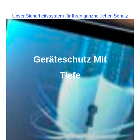
Unser Sicherheitssystem für Ihren ganzheitlichen Schutz
Geräteschutz Mit
Tiefe