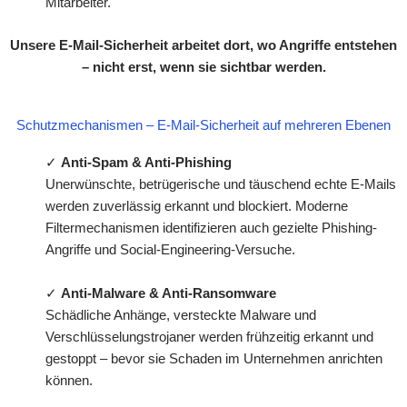
Mitarbeiter.
Unsere E-Mail-Sicherheit arbeitet dort, wo Angriffe entstehen
– nicht erst, wenn sie sichtbar werden.
Schutzmechanismen – E-Mail-Sicherheit auf mehreren Ebenen
✓
Anti-Spam & Anti-Phishing
Unerwünschte, betrügerische und täuschend echte E-Mails
werden zuverlässig erkannt und blockiert. Moderne
Filtermechanismen identifizieren auch gezielte Phishing-
Angriffe und Social-Engineering-Versuche.
✓
Anti-Malware & Anti-Ransomware
Schädliche Anhänge, versteckte Malware und
Verschlüsselungstrojaner werden frühzeitig erkannt und
gestoppt – bevor sie Schaden im Unternehmen anrichten
können.