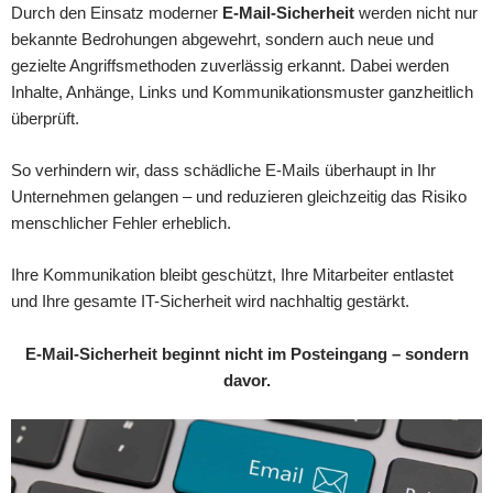
Durch den Einsatz moderner
E-Mail-Sicherheit
werden nicht nur
bekannte Bedrohungen abgewehrt, sondern auch neue und
gezielte Angriffsmethoden zuverlässig erkannt. Dabei werden
Inhalte, Anhänge, Links und Kommunikationsmuster ganzheitlich
überprüft.
So verhindern wir, dass schädliche E-Mails überhaupt in Ihr
Unternehmen gelangen – und reduzieren gleichzeitig das Risiko
menschlicher Fehler erheblich.
Ihre Kommunikation bleibt geschützt, Ihre Mitarbeiter entlastet
und Ihre gesamte IT-Sicherheit wird nachhaltig gestärkt.
E-Mail-Sicherheit beginnt nicht im Posteingang – sondern
davor.