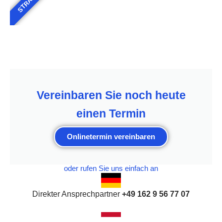
Vereinbaren Sie noch heute
einen Termin
Onlinetermin vereinbaren
oder rufen Sie uns einfach an
Direkter Ansprechpartner
+49 162 9 56 77 07