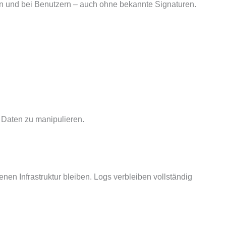
en und bei Benutzern – auch ohne bekannte Signaturen.
r Daten zu manipulieren.
enen Infrastruktur bleiben. Logs verbleiben vollständig