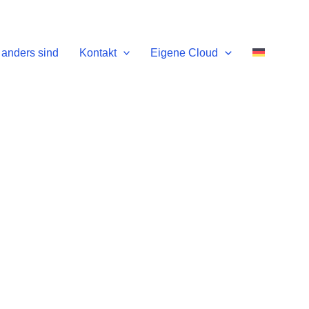
anders sind
Kontakt
Eigene Cloud