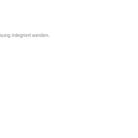
sung integriert werden.