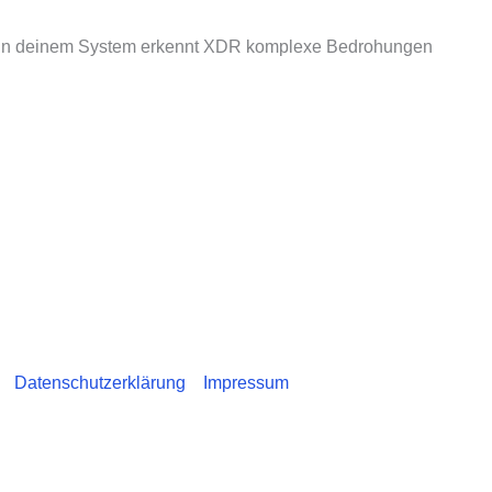
. In deinem System erkennt XDR komplexe Bedrohungen
Datenschutzerklärung
Impressum