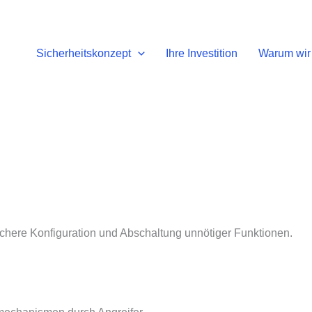
Sicherheitskonzept
Ihre Investition
Warum wir 
chere Konfiguration und Abschaltung unnötiger Funktionen.